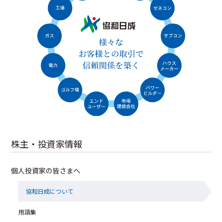
株主・投資家情報
個人投資家の皆さまへ
協和日成について
用語集