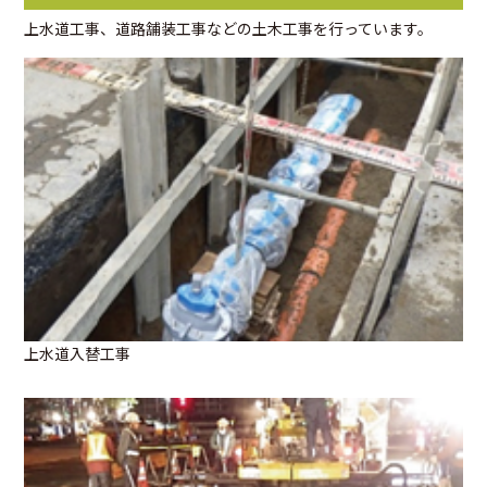
上水道工事、道路舗装工事などの土木工事を行っています。
上水道入替工事