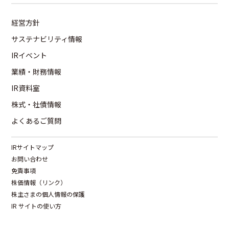
経営方針
サステナビリティ情報
IRイベント
業績・財務情報
IR資料室
株式・社債情報
よくあるご質問
IRサイトマップ
お問い合わせ
免責事項
株価情報（リンク）
株主さまの個人情報の保護
IR サイトの使い方