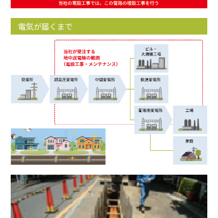
電気が届くまで