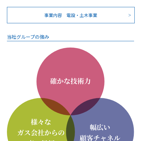
事業内容 電設・土木事業
当社グループの強み