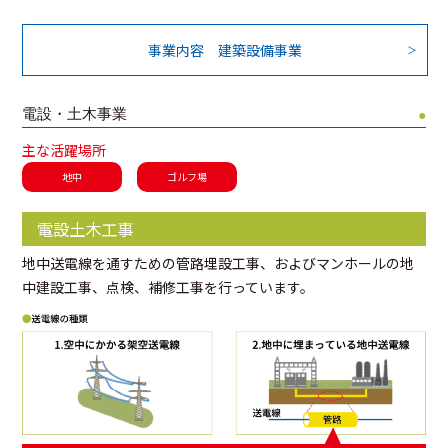
事業内容 建築設備事業
電設・土木事業
●
主な活躍場所
地中
ゴルフ場
電設土木工事
地中送電線を通すための管路埋設工事、およびマンホールの地
中建設工事、点検、補修工事を行っています。