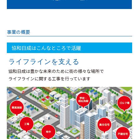
事業の概要
協和日成はこんなところで活躍
ライフラインを支える
協和日成は豊かな未来のために街の様々な場所で
ライフラインに関する工事を行っています