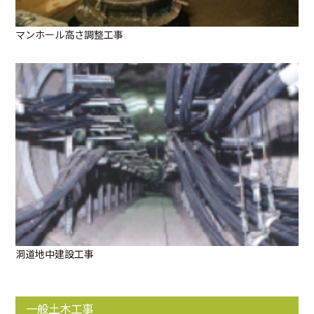
マンホール高さ調整工事
洞道地中建設工事
一般土木工事