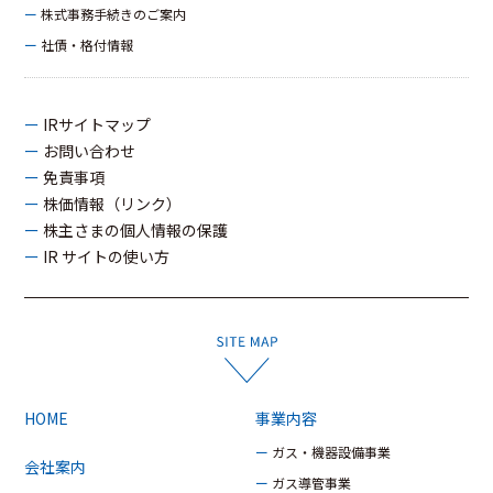
ー 株式事務手続きのご案内
ー 社債・格付情報
ー IRサイトマップ
ー お問い合わせ
ー 免責事項
ー 株価情報（リンク）
ー 株主さまの個人情報の保護
ー IR サイトの使い方
HOME
事業内容
ー ガス・機器設備事業
会社案内
ー ガス導管事業