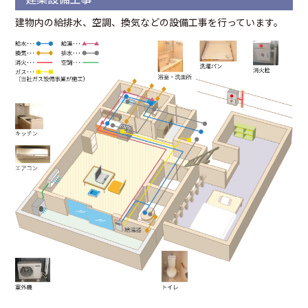
建物内の給排水、空調、換気などの設備工事を行っています。