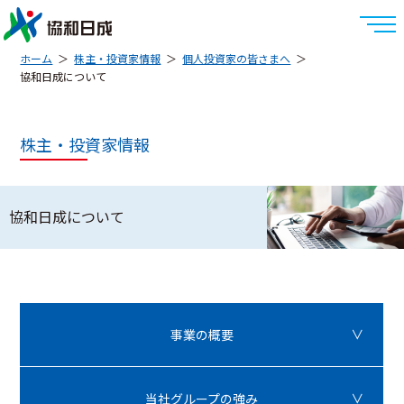
ホーム
株主・投資家情報
個人投資家の皆さまへ
協和日成について
株主・投資家情報
協和日成について
事業の概要
当社グループの強み