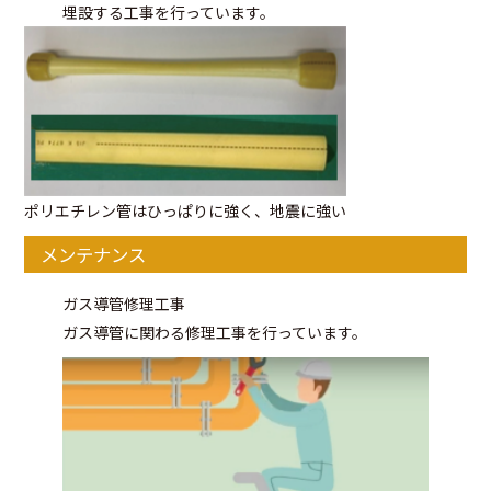
埋設する工事を行っています。
ポリエチレン管はひっぱりに強く、地震に強い
メンテナンス
ガス導管修理工事
ガス導管に関わる修理工事を行っています。