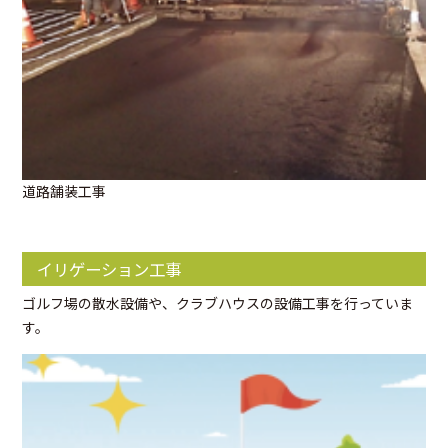
道路舗装工事
イリゲーション工事
ゴルフ場の散水設備や、クラブハウスの設備工事を行っていま
す。