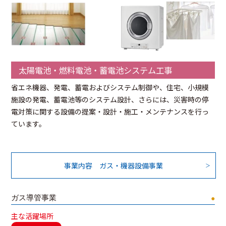
太陽電池・燃料電池・蓄電池システム工事
省エネ機器、発電、蓄電およびシステム制御や、住宅、小規模
施設の発電、蓄電池等のシステム設計、さらには、災害時の停
電対策に関する設備の提案・設計・施工・メンテナンスを行っ
ています。
事業内容 ガス・機器設備事業
ガス導管事業
●
主な活躍場所