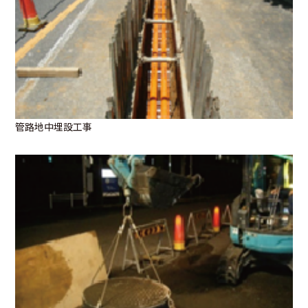
管路地中埋設工事