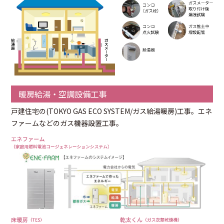
暖房給湯・空調設備工事
戸建住宅の(TOKYO GAS ECO SYSTEM/ガス給湯暖房)工事。エネ
ファームなどのガス機器設置工事。