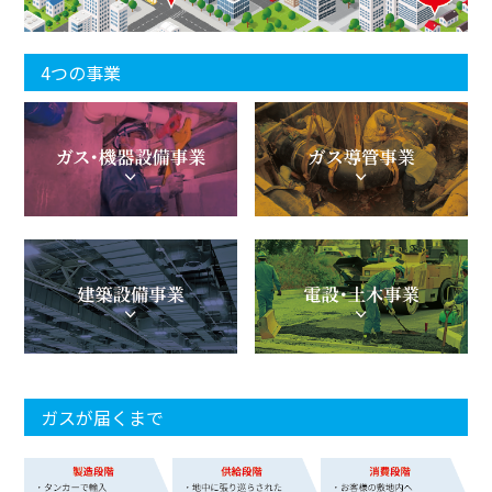
4つの事業
ガスが届くまで