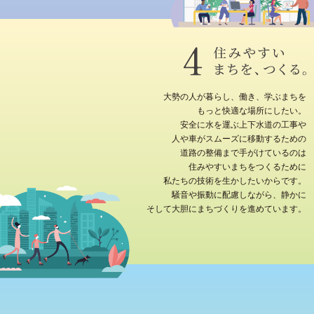
大勢の人が暮らし、働き、学ぶまちを
もっと快適な場所にしたい。
安全に水を運ぶ上下水道の工事や
人や車がスムーズに移動するための
道路の整備まで手がけているのは
住みやすいまちをつくるために
私たちの技術を生かしたいからです。
騒音や振動に配慮しながら、静かに
そして大胆にまちづくりを進めています。