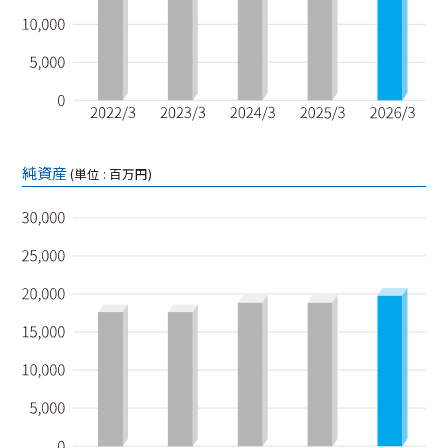
純資産
(単位 : 百万円)