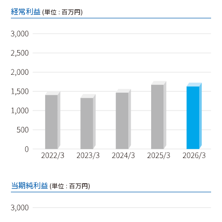
経常利益
(単位 : 百万円)
当期純利益
(単位 : 百万円)