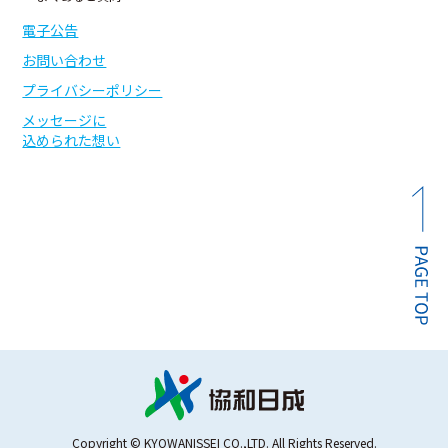
電子公告
お問い合わせ
プライバシーポリシー
メッセージに
込められた想い
Copyright © KYOWANISSEI CO.,LTD. All Rights Reserved.