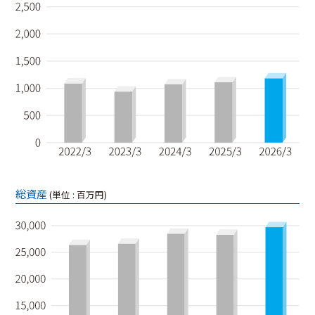
総資産
(単位 : 百万円)