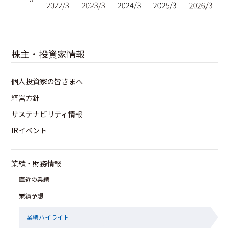
株主・投資家情報
個人投資家の皆さまへ
経営方針
サステナビリティ情報
IRイベント
業績・財務情報
直近の業績
業績予想
業績ハイライト