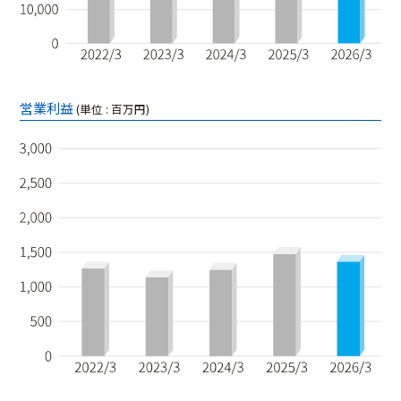
営業利益
(単位 : 百万円)