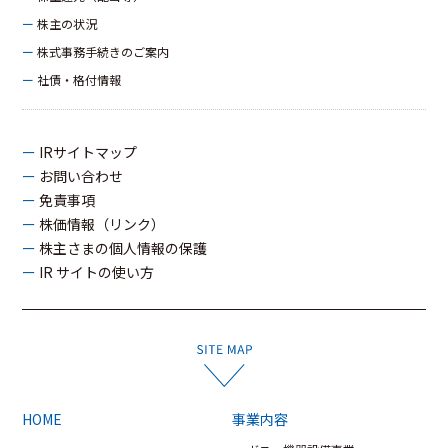
ー 株主の状況
ー 株式事務手続きのご案内
ー 社債・格付情報
ー IRサイトマップ
ー お問い合わせ
ー 免責事項
ー 株価情報（リンク）
ー 株主さまの個人情報の保護
ー IR サイトの使い方
HOME
事業内容