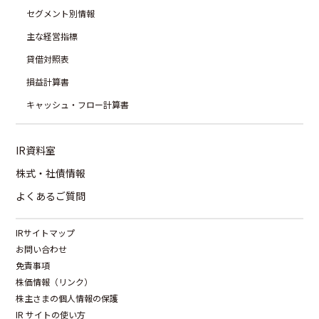
セグメント別情報
主な経営指標
貸借対照表
損益計算書
キャッシュ・フロー計算書
IR資料室
株式・社債情報
よくあるご質問
IRサイトマップ
お問い合わせ
免責事項
株価情報（リンク）
株主さまの個人情報の保護
IR サイトの使い方