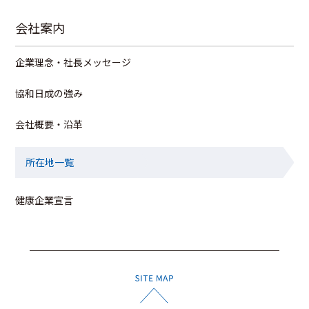
会社案内
企業理念・社長メッセージ
協和日成の強み
会社概要・沿革
所在地一覧
健康企業宣言