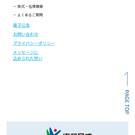
ー 株式・社債情報
ー よくあるご質問
電子公告
お問い合わせ
プライバシーポリシー
メッセージに
込められた想い