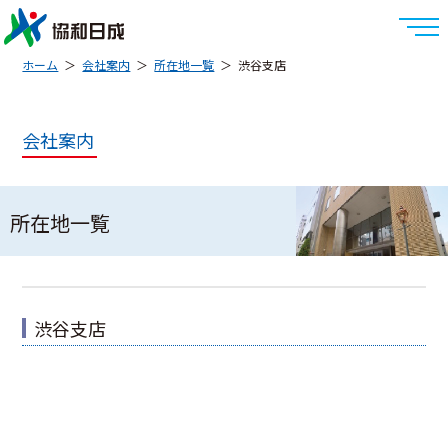
ホーム
会社案内
所在地一覧
渋谷支店
会社案内
所在地一覧
渋谷支店