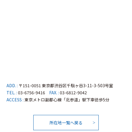
ADD. :
〒151-0051 東京都渋谷区千駄ヶ谷3-11-3-503号室
TEL. :
03-6756-9416
FAX. :
03-6812-9042
ACCESS :
東京メトロ副都心線「北参道」駅下車徒歩5分
所在地一覧へ戻る